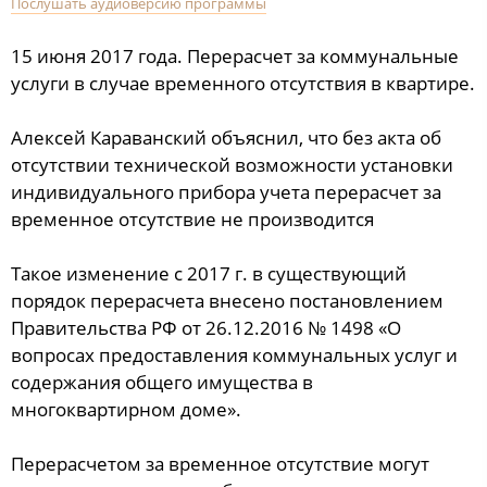
Послушать аудиоверсию программы
15 июня 2017 года. Перерасчет за коммунальные
услуги в случае временного отсутствия в квартире.
Алексей Караванский объяснил, что без акта об
отсутствии технической возможности установки
индивидуального прибора учета перерасчет за
временное отсутствие не производится
Такое изменение с 2017 г. в существующий
порядок перерасчета внесено постановлением
Правительства РФ от 26.12.2016 № 1498 «О
вопросах предоставления коммунальных услуг и
содержания общего имущества в
многоквартирном доме».
Перерасчетом за временное отсутствие могут