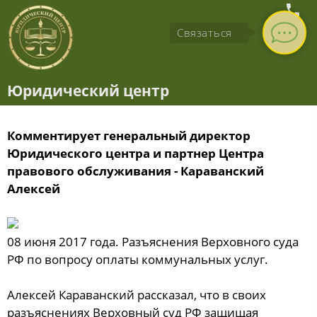
Связаться
Юридический центр
Комментирует генеральный директор
Юридического центра и партнер Центра
правового обслуживания - Караванский
Алексей
08 июня 2017 года. Разъяснения Верховного суда
РФ по вопросу оплаты коммунальных услуг.
Алексей Караванский рассказал, что в своих
разъяснениях Верховный суд РФ защищая