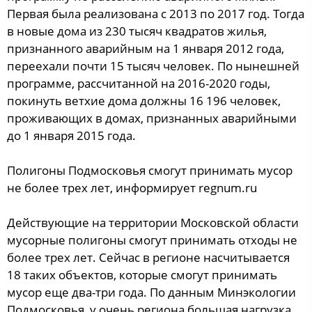
Первая была реализована с 2013 по 2017 год. Тогда
в новые дома из 230 тысяч квадратов жилья,
признанного аварийным на 1 января 2012 года,
переехали почти 15 тысяч человек. По нынешней
программе, рассчитанной на 2016-2020 годы,
покинуть ветхие дома должны 16 196 человек,
проживающих в домах, признанных аварийными
до 1 января 2015 года.
Полигоны Подмосковья смогут принимать мусор
не более трех лет, информирует regnum.ru
Действующие на территории Московской области
мусорные полигоны смогут принимать отходы не
более трех лет. Сейчас в регионе насчитывается
18 таких объектов, которые смогут принимать
мусор еще два-три года. По данным Минэкологии
Подмосковья, у очень региона большая нагрузка