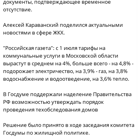
документы, подтверждающее временное
отсутствие.
Алексей Караванский поделился актуальными
новостями в сфере ЖКХ.
"Российская газета": с 1 июля тарифы на
коммунальные услуги в Московской области
вырастут в среднем на 4%, больше всего - на 4,8% -
подорожает электричество, на 3,9% - газ, на 3,8%
водоснабжение и водоотведение, на 3,6% тепло.
В Госдуме поддержали наделение Правительства
РФ возможностью утверждать порядок
проведения техобследования домов
Решение было принято в ходе заседания комитета
Госдумы по жилищной политике.