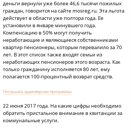
деньги вернули уже более 46,6 тысячи пожилых
граждан, говорится на сайте mosreg.ru. Эта льгота
действует в области уже полтора года. Ее
установили в январе минувшего года.
Компенсацию в 50% могут получить
неработающие и являющиеся собственниками
квартир пенсионеры, которым перевалило за 70
лет. В этот список также входят семьи из
неработающих пенсионеров этого возраста. Как
только гражданину исполняется 80 лет, ему
полагается 100-процентный возврат средств.
Послушать аудиоверсию программы
22 июня 2017 года. На какие цифры необходимо
обратить пристальное внимание в квитанции за
коммунальные услуги.