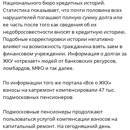
Национального бюро кредитных историй.
Статистика показывает, что почти половина всех
нарушителей погашают полную сумму долга или
ее часть после того как сведения об их
недобросовестности вносят в кредитную историю.
Подобные корректировки истории негативно
влияют на возможность гражданина взять заем в
финансовом учреждении. Информация о долгах за
ЖКУ «отрезает» людей от банковских ресурсов,
ломбардов, МФО и так далее.
По информации того же портала «Все о ЖКХ»
взносы на капремонт компенсировали 47 тыс.
подмосковных пенсионеров
Подмосковные пенсионеры продолжают
пользоваться услугой компенсации взносов на
капитальный ремонт. На сегодняшний день