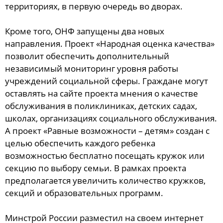
территориях, в первую очередь во дворах.
Кроме того, ОНФ запущены два новых
направления. Проект «Народная оценка качества»
позволит обеспечить дополнительный
независимый мониторинг уровня работы
учреждений социальной сферы. Граждане могут
оставлять на сайте проекта мнения о качестве
обслуживания в поликлиниках, детских садах,
школах, организациях социального обслуживания.
А проект «Равные возможности – детям» создан с
целью обеспечить каждого ребенка
возможностью бесплатно посещать кружок или
секцию по выбору семьи. В рамках проекта
предполагается увеличить количество кружков,
секций и образовательных программ.
Минстрой России разместил на своем интернет