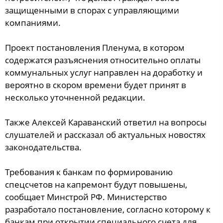
защищенными в спорах с управляющими
компаниями.
Проект постановления Пленума, в котором
содержатся разъяснения относительно оплаты
коммунальных услуг направлен на доработку и
вероятно в скором времени будет принят в
несколько уточненной редакции.
Также Алексей Караванский ответил на вопросы
слушателей и рассказал об актуальных новостях
законодательства.
Требования к банкам по формированию
спецсчетов на капремонт будут повышены,
сообщает Минстрой РФ. Министерство
разработало постановление, согласно которому к
банкам при открытии специального счета для