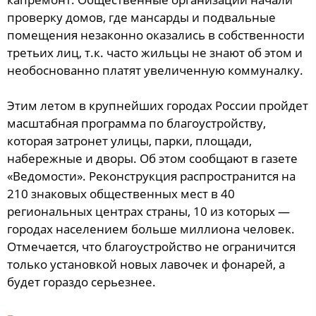
проверку домов, где мансарды и подвальные
помещения незаконно оказались в собственности
третьих лиц, т.к. часто жильцы не знают об этом и
необоснованно платят увеличенную коммуналку.
Этим летом в крупнейших городах России пройдет
масштабная программа по благоустройству,
которая затронет улицы, парки, площади,
набережные и дворы. Об этом сообщают в газете
«Ведомости». Реконструкция распространится на
210 знаковых общественных мест в 40
региональных центрах страны, 10 из которых —
городах населением больше миллиона человек.
Отмечается, что благоустройство не ограничится
только установкой новых лавочек и фонарей, а
будет гораздо серьезнее.