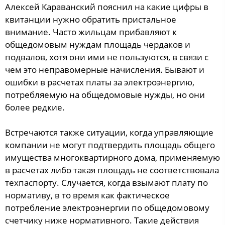
Алексей Караванский пояснил на какие цифры в
квитанции нужно обратить пристальное
внимание. Часто жильцам прибавляют к
общедомовым нуждам площадь чердаков и
подвалов, хотя они ими не пользуются, в связи с
чем это неправомерные начисления. Бывают и
ошибки в расчетах платы за электроэнергию,
потребляемую на общедомовые нужды, но они
более редкие.
Встречаются также ситуации, когда управляющие
компании не могут подтвердить площадь общего
имущества многоквартирного дома, применяемую
в расчетах либо такая площадь не соответствовала
техпаспорту. Случается, когда взымают плату по
нормативу, в то время как фактическое
потребление электроэнергии по общедомовому
счетчику ниже нормативного. Такие действия