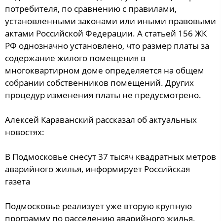
потребителя, по сравнению с правилами,
установленными законами или иными правовыми
актами Российской Федерации. А статьей 156 ЖК
РФ однозначно установлено, что размер платы за
содержание жилого помещения в
многоквартирном доме определяется на общем
собрании собственников помещений. Других
процедур изменения платы не предусмотрено.
Алексей Караванский рассказал об актуальных
новостях:
В Подмосковье снесут 37 тысяч квадратных метров
аварийного жилья, информирует Российская
газета
Подмосковье реализует уже вторую крупную
программу по расселению аварийного жилья.