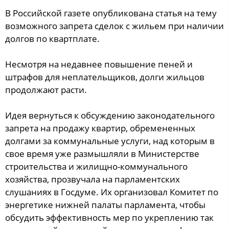
В Российской газете опубликована статья на тему
возможного запрета сделок с жильем при наличии
долгов по квартплате.
Несмотря на недавнее повышение пеней и
штрафов для неплательщиков, долги жильцов
продолжают расти.
Идея вернуться к обсуждению законодательного
запрета на продажу квартир, обремененных
долгами за коммунальные услуги, над которым в
свое время уже размышляли в Министерстве
строительства и жилищно-коммунального
хозяйства, прозвучала на парламентских
слушаниях в Госдуме. Их организовал Комитет по
энергетике нижней палаты парламента, чтобы
обсудить эффективность мер по укреплению так