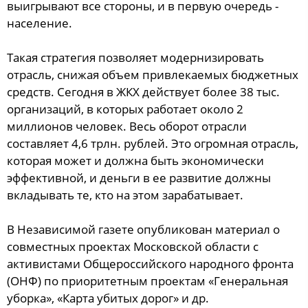
выигрывают все стороны, и в первую очередь -
население.
Такая стратегия позволяет модернизировать
отрасль, снижая объем привлекаемых бюджетных
средств. Сегодня в ЖКХ действует более 38 тыс.
организаций, в которых работает около 2
миллионов человек. Весь оборот отрасли
составляет 4,6 трлн. рублей. Это огромная отрасль,
которая может и должна быть экономически
эффективной, и деньги в ее развитие должны
вкладывать те, кто на этом зарабатывает.
В Независимой газете опубликован материал о
совместных проектах Московской области с
активистами Общероссийского народного фронта
(ОНФ) по приоритетным проектам «Генеральная
уборка», «Карта убитых дорог» и др.