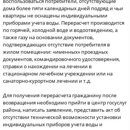
воспользоваться потребители, отсутствующие
дома более пяти календарных дней подряд и чьи
квартиры не оснащены индивидуальными
приборами учета воды. Перерасчет производится
по горячей, холодной воде и водоотведению, а
также газу на основании документов,
подтверждающих отсутствие потребителя в
жилом помещении: «именных» проездных
документов, командировочного удостоверения,
справки о нахождении на лечении в
стационарном лечебном учреждении или на
санаторно-курортном лечении и т.д.
Для получения перерасчета гражданину после
возвращения необходимо прийти в центр госуслуг
района, написать заявление, представить акт об
отсутствии технической возможности установки
индивидуальных приборов учета воды и