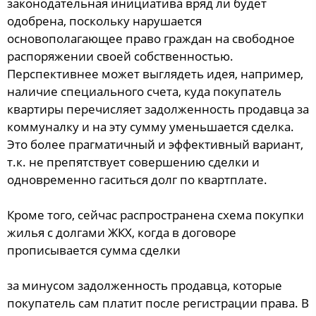
законодательная инициатива вряд ли будет
одобрена, поскольку нарушается
основополагающее право граждан на свободное
распоряжении своей собственностью.
Перспективнее может выглядеть идея, например,
наличие специального счета, куда покупатель
квартиры перечисляет задолженность продавца за
коммуналку и на эту сумму уменьшается сделка.
Это более прагматичный и эффективный вариант,
т.к. не препятствует совершению сделки и
одновременно гаситься долг по квартплате.
Кроме того, сейчас распространена схема покупки
жилья с долгами ЖКХ, когда в договоре
прописывается сумма сделки
за минусом задолженность продавца, которые
покупатель сам платит после регистрации права. В