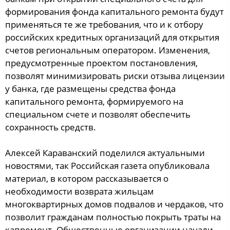
формирования фонда капитального ремонта будут
применяться те же требования, что и к отбору
российских кредитных организаций для открытия
счетов региональным оператором. Изменения,
предусмотренные проектом постановления,
позволят минимизировать риски отзыва лицензии
у банка, где размещены средства фонда
капитального ремонта, формируемого на
специальном счете и позволят обеспечить
сохранность средств.
Алексей Караванский поделился актуальными
новостями, так Российская газета опубликовала
материал, в котором рассказывается о
необходимости возврата жильцам
многоквартирных домов подвалов и чердаков, что
позволит гражданам полностью покрыть траты на
капремонт. Общественные организации начали