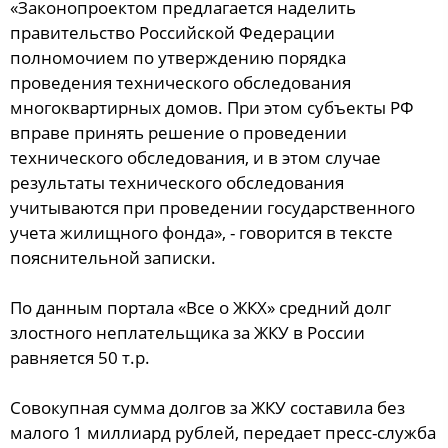
«Законопроектом предлагается наделить
правительство Российской Федерации
полномочием по утверждению порядка
проведения технического обследования
многоквартирных домов. При этом субъекты РФ
вправе принять решение о проведении
технического обследования, и в этом случае
результаты технического обследования
учитываются при проведении государственного
учета жилищного фонда», - говорится в тексте
пояснительной записки.
По данным портала «Все о ЖКХ» средний долг
злостного неплательщика за ЖКУ в России
равняется 50 т.р.
Совокупная сумма долгов за ЖКУ составила без
малого 1 миллиард рублей, передает пресс-служба