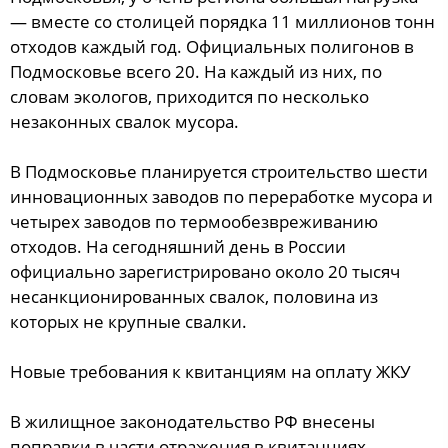
— вместе со столицей порядка 11 миллионов тонн
отходов каждый год. Официальных полигонов в
Подмосковье всего 20. На каждый из них, по
словам экологов, приходится по несколько
незаконных свалок мусора.
В Подмосковье планируется строительство шести
инновационных заводов по переработке мусора и
четырех заводов по термообезвреживанию
отходов. На сегодняшний день в России
официально зарегистрировано около 20 тысяч
несанкционированных свалок, половина из
которых не крупные свалки.
Новые требования к квитанциям на оплату ЖКУ
В жилищное законодательство РФ внесены
поправки в части отражения в квитанциях