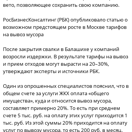
вето, позволяющее сохранить свою компанию.
РосБизнесКонсалтинг (РБК) опубликовало статью о
возможном предстоящем росте в Москве тарифов
на вывоз мусора
После закрытия свалки в Балашихе у компаний
возросли издержки. В результате тарифы на вывоз
и прием отходов могут вырасти на 20–30%,
утверждают эксперты и источники РБК.
Один из опрошенных специалистов пояснил, что в
общем счете за услуги ЖКХ оплата «общего
имущества», куда и относится вывоз мусора,
составляет примерно 20%. То есть при среднем
счете 5 тыс. руб. на оплату этих услуг приходится 1
тыс. руб. Из этой суммы 20% приходится на оплату
услуг по вывозу мусора, то есть 200 руб. в месяц.