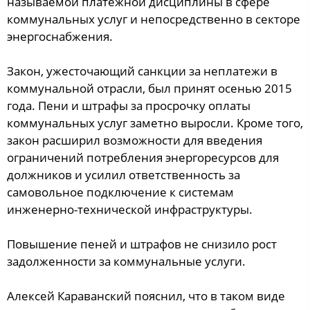
называемой платежной дисциплины в сфере
коммунальных услуг и непосредственно в секторе
энергоснабжения.
Закон, ужесточающий санкции за неплатежи в
коммунальной отрасли, был принят осенью 2015
года. Пени и штрафы за просрочку оплаты
коммунальных услуг заметно выросли. Кроме того,
закон расширил возможности для введения
ограничений потребления энергоресурсов для
должников и усилил ответственность за
самовольное подключение к системам
инженерно-технической инфраструктуры.
Повышение пеней и штрафов не снизило рост
задолженности за коммунальные услуги.
Алексей Караванский пояснил, что в таком виде