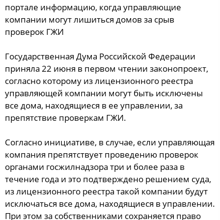
портале информацию, когда управляющие
компании могут лишиться домов за срыв
проверок ГЖИ
Государственная Дума Российской Федерации
приняла 22 июня в первом чтении законопроект,
согласно которому из лицензионного реестра
управляющей компании могут быть исключены
все дома, находящиеся в ее управлении, за
препятствие проверкам ГЖИ.
Согласно инициативе, в случае, если управляющая
компания препятствует проведению проверок
органами госжилнадзора три и более раза в
течение года и это подтверждено решением суда,
из лицензионного реестра такой компании будут
исключаться все дома, находящиеся в управлении.
При этом за собственниками сохраняется право