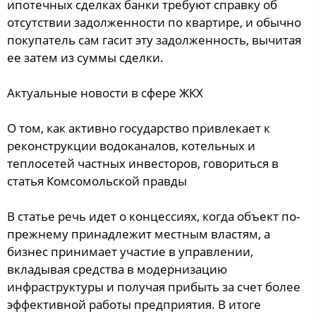
ипотечных сделках банки требуют справку об
отсутствии задолженности по квартире, и обычно
покупатель сам гасит эту задолженность, вычитая
ее затем из суммы сделки.
Актуальные новости в сфере ЖКХ
О том, как активно государство привлекает к
реконструкции водоканалов, котельных и
теплосетей частных инвесторов, говориться в
статья Комсомольской правды
В статье речь идет о концессиях, когда объект по-
прежнему принадлежит местным властям, а
бизнес принимает участие в управлении,
вкладывая средства в модернизацию
инфраструктуры и получая прибыть за счет более
эффективной работы предприятия. В итоге