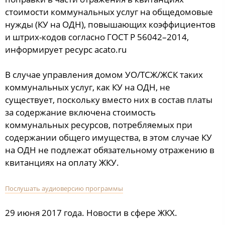
стоимости коммунальных услуг на общедомовые
нужды (КУ на ОДН), повышающих коэффициентов
и штрих-кодов согласно ГОСТ Р 56042–2014,
информирует ресурс acato.ru
В случае управления домом УО/ТСЖ/ЖСК таких
коммунальных услуг, как КУ на ОДН, не
существует, поскольку вместо них в состав платы
за содержание включена стоимость
коммунальных ресурсов, потребляемых при
содержании общего имущества, в этом случае КУ
на ОДН не подлежат обязательному отражению в
квитанциях на оплату ЖКУ.
Послушать аудиоверсию программы
29 июня 2017 года. Новости в сфере ЖКХ.