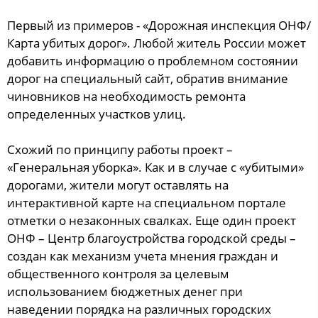
Первый из примеров - «Дорожная инспекция ОНФ/
Карта убитых дорог». Любой житель России может
добавить информацию о проблемном состоянии
дорог на специальный сайт, обратив внимание
чиновников на необходимость ремонта
определенных участков улиц.
Схожий по принципу работы проект –
«Генеральная уборка». Как и в случае с «убитыми»
дорогами, жители могут оставлять на
интерактивной карте на специальном портале
отметки о незаконных свалках. Еще один проект
ОНФ – Центр благоустройства городской среды –
создан как механизм учета мнения граждан и
общественного контроля за целевым
использованием бюджетных денег при
наведении порядка на различных городских