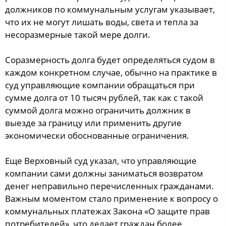
должников по коммунальным услугам указывает,
что их не могут лишать воды, света и тепла за
несоразмерные такой мере долги.
Соразмерность долга будет определяться судом в
каждом конкретном случае, обычно на практике в
суд управляющие компании обращаться при
сумме долга от 10 тысяч рублей, так как с такой
суммой долга можно ограничить должник в
выезде за границу или применить другие
экономически обоснованные ограничения.
Еще Верховный суд указал, что управляющие
компании сами должны заниматься возвратом
денег неправильно перечисленных гражданами.
Важным моментом стало применение к вопросу о
коммунальных платежах Закона «О защите прав
потребителей», что делает граждан более