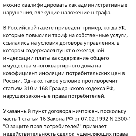
можно квалифицировать как административные
нарушения, влекущие наложение штрафа.
В Российской газете приведен пример, когда УК,
которые повысили тариф на собственные услуги,
ссылались на условия договора управления, в
котором содержался пункт о ежегодной
индексации платы за содержание общего
имущества многоквартирного дома на
коэффициент инфляции потребительских цен в
России. Однако, такое условие противоречит
статьям 310 и 168 Гражданского кодекса РФ,
нарушая законные права потребителей.
Указанный пункт договора ничтожен, поскольку
часть 1 статьи 16 Закона РФ от 07.02.1992 N 2300-1
"О защите прав потребителей" признает
недействительность сделок, ущемляющих права