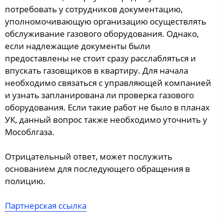
потребовать у сотрудников документацию,
уполномочивающую организацию осуществлять
обслуживание газового оборудования. Однако,
если надлежащие документы были
предоставлены не стоит сразу расслабляться и
впускать газовщиков в квартиру. Для начала
необходимо связаться с управляющей компанией
и узнать запланирована ли проверка газового
оборудования. Если такие работ не было в планах
УК, данный вопрос также необходимо уточнить у
Мособлгаза.
Отрицательный ответ, может послужить
основанием для последующего обращения в
полицию.
Партнерская ссылка