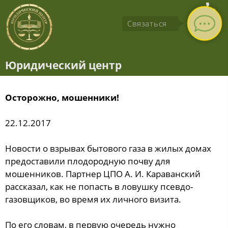
Связаться
Юридический центр
Осторожно, мошенники!
22.12.2017
Новости о взрывах бытового газа в жилых домах
предоставили плодородную почву для
мошенников. Партнер ЦПО А. И. Караванский
рассказал, как не попасть в ловушку псевдо-
газовщиков, во время их личного визита.
По его словам, в первую очередь нужно