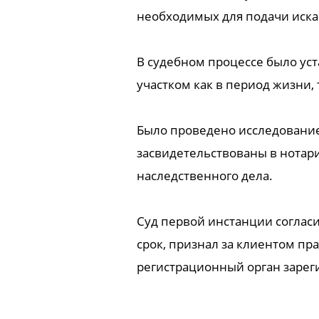
необходимых для подачи иска
В судебном процессе было ус
участком как в период жизни,
Было проведено исследование
засвидетельствованы в нотари
наследственного дела.
Суд первой инстанции согласи
срок, признал за клиентом пр
регистрационный орган зарег