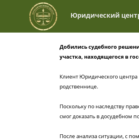
Юридический цент
Добились судебного решения
участка, находящегося в го
Клиент Юридического центра 
родственнице.
Поскольку по наследству прав
смог доказать в досудебном п
После анализа ситуации, с п