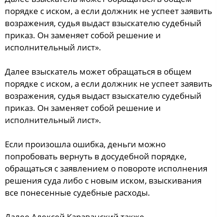
порядке с иском, а если должник не успеет заявить
возражения, судья выдаст взыскателю судебный
приказ. Он заменяет собой решение и
исполнительный лист».
Далее взыскатель может обращаться в общем
порядке с иском, а если должник не успеет заявить
возражения, судья выдаст взыскателю судебный
приказ. Он заменяет собой решение и
исполнительный лист».
Если произошла ошибка, деньги можно
попробовать вернуть в досудебной порядке,
обращаться с заявлением о повороте исполнения
решения суда либо с новым иском, взыскивания
все понесенные судебные расходы.
Далее Алексей Караванский также