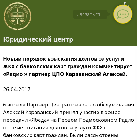
Связаться
Юридический центр
Новый порядок взыскания долгов за услуги
ЖКХ с банковских карт граждан комментирует
«Радио » партнер ЦПО Караванский Алексей.
26.04.2017
6 апреля Партнер Центра правового обслуживания
Алексей Караванский принял участие в эфире
передачи «Ябеда» на Первом Подмосковном Радио
по теме списания долгов за услуги ЖКХ с
банковских карт граждан. Были рассмотрены