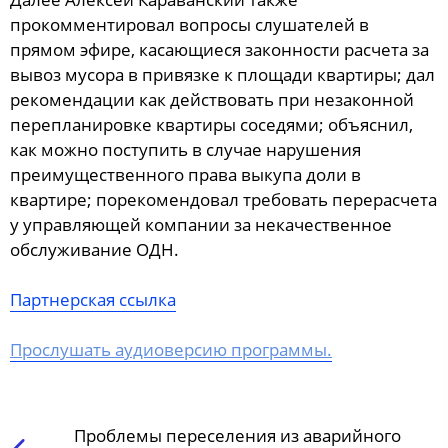
прокомментировал вопросы слушателей в
прямом эфире, касающиеся законности расчета за
вывоз мусора в привязке к площади квартиры; дал
рекомендации как действовать при незаконной
перепланировке квартиры соседями; объяснил,
как можно поступить в случае нарушения
преимущественного права выкупа доли в
квартире; порекомендовал требовать перерасчета
у управляющей компании за некачественное
обслуживание ОДН.
Партнерская ссылка
Прослушать аудиоверсию программы.
Проблемы переселения из аварийного