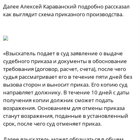
Далее Алексей Караванский подробно рассказал
как выглядит схема приказного производства.
«Взыскатель подает в суд заявление о выдаче
судебного приказа и документы в обоснование
требования (договор, расчет, счета), после чего
судья рассматривает его в течение пяти дней без
вызова сторон и выносит приказ. Его копию суд
направляет должнику. В течение 10 дней с даты
получения копии должник сможет подать
возражения. Основанием для отмены приказа
станут возражения, поданные в установленный
срок, после чего суд отменяет приказ.
Далее взыскатель может обращаться в общем