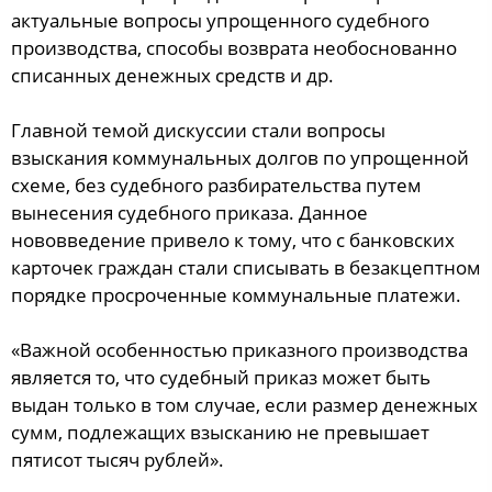
актуальные вопросы упрощенного судебного
производства, способы возврата необоснованно
списанных денежных средств и др.
Главной темой дискуссии стали вопросы
взыскания коммунальных долгов по упрощенной
схеме, без судебного разбирательства путем
вынесения судебного приказа. Данное
нововведение привело к тому, что с банковских
карточек граждан стали списывать в безакцептном
порядке просроченные коммунальные платежи.
«Важной особенностью приказного производства
является то, что судебный приказ может быть
выдан только в том случае, если размер денежных
сумм, подлежащих взысканию не превышает
пятисот тысяч рублей».