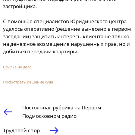
застройщика.
С помощью специалистов Юридического центра
удалось оперативно (решение вынесено в первом
заседании) защитить интересы клиента не только
на денежное возмещение нарушенных прав, но и
добиться передачи квартиры.
Ссылка не дело
Посмотреть решение суда
Постоянная рубрика на Первом
Подмосковном радио
Трудовой спор