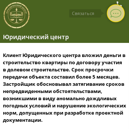
Связаться
Юридический центр
Клиент Юридического центра вложил деньги в
строительство квартиры по договору участия
в долевом строительстве. Срок просрочки
передачи объекта составил более 5 месяцев.
Застройщик обосновывал затягивание сроков
непредвиденными обстоятельствами,
возникшими в виду аномально дождливых
погодных условий и нарушение экологических
норм, допущенных при разработке проектной
документации.