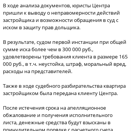
В ходе анализа документов, юристы Центра
пришли к выводу о неправомерности действий
застройщика и возможности обращения в суд с
иском в защиту прав дольщика.
В результате, судом первой инстанции при общей
сумме иска более чем в 300 000 руб.,
удовлетворены требования клиента в размере 165
000 руб., в т.ч. неустойка, штраф, моральный вред,
расходы на представителей.
Также в ходе судебного разбирательства квартира
застройщиком была передана клиенту Центра.
После истечения срока на апелляционное
обжалование и получения исполнительного
листа, денежные средства будут взысканы в
принудительном порядке с расчетного счета